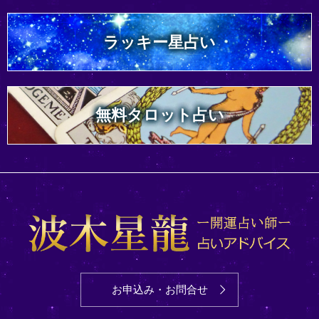
ラッキー星占い
無料タロット占い
お申込み・お問合せ