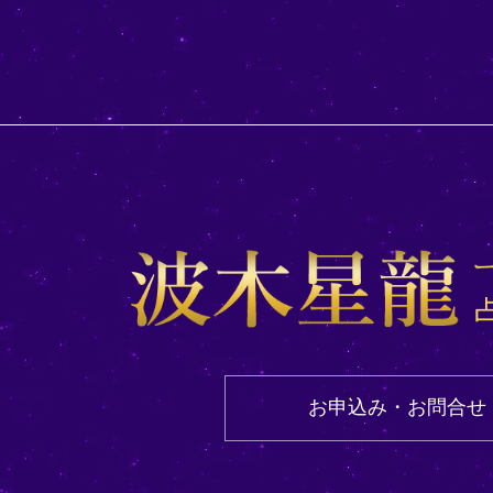
お申込み・お問合せ