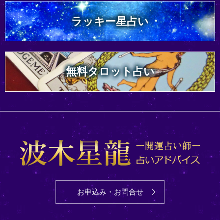
ラッキー星占い
無料タロット占い
お申込み・お問合せ