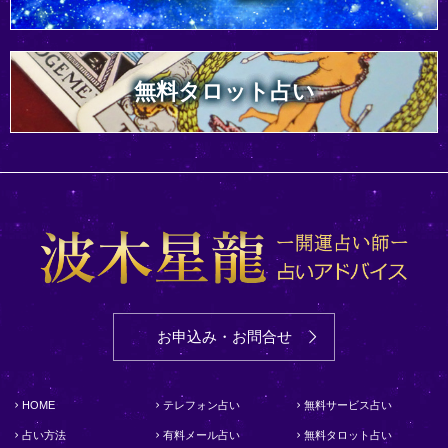
無料タロット占い
お申込み・お問合せ
HOME
テレフォン占い
無料サービス占い
占い方法
有料メール占い
無料タロット占い