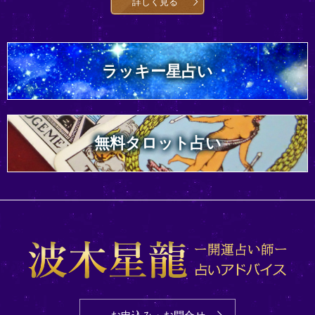
詳しく見る
ラッキー星占い
無料タロット占い