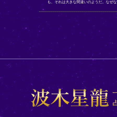
も、それは大きな間違いのようだ。なぜな