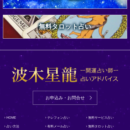
無料タロット占い
お申込み・お問合せ
HOME
テレフォン占い
無料サービス占い
占い方法
有料メール占い
無料タロット占い