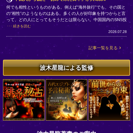
何でも相性というものがある。例えば“海外旅行”でも、その国と
の“相性”のようなものはある。多くの人が好印象を持つからと言
って、どの人にとってもそうだとは限らない。中国国内のSNS投
続きを読む
2026.07.28
記事一覧を見る
波木星龍による監修