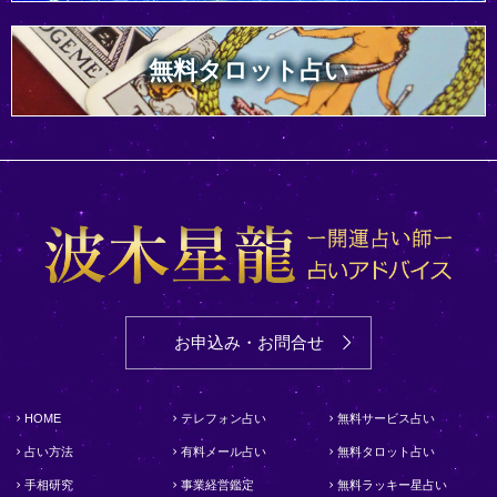
無料タロット占い
お申込み・お問合せ
HOME
テレフォン占い
無料サービス占い
占い方法
有料メール占い
無料タロット占い
手相研究
事業経営鑑定
無料ラッキー星占い