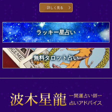
詳しく見る
ラッキー星占い
無料タロット占い